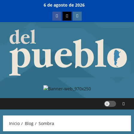
6 de agosto de 2026
Inicio
Blog
Sombra