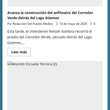
Avanza la construcción del anfiteatro del Corredor
Verde detrás del Lago Güemes
Por Redacción Del Pueblo Medios
14 de mayo de 2026
0
Esta tarde, el intendente Nelson Sombra recorrió el
predio del Corredor Verde, ubicado detrás del Lago
Güemes,...
Leer más