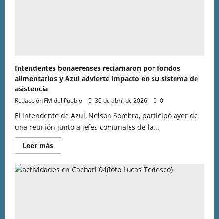
Intendentes bonaerenses reclamaron por fondos
alimentarios y Azul advierte impacto en su sistema de
asistencia
Redacción FM del Pueblo
30 de abril de 2026
0
El intendente de Azul, Nelson Sombra, participó ayer de
una reunión junto a jefes comunales de la...
Leer más