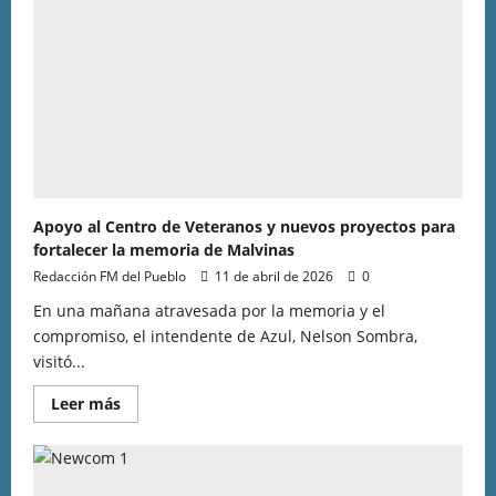
Apoyo al Centro de Veteranos y nuevos proyectos para
fortalecer la memoria de Malvinas
Redacción FM del Pueblo
11 de abril de 2026
0
En una mañana atravesada por la memoria y el
compromiso, el intendente de Azul, Nelson Sombra,
visitó...
Leer más