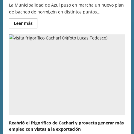
La Municipalidad de Azul puso en marcha un nuevo plan
de bacheo de hormigón en distintos puntos...
Leer más
Reabrió el frigorífico de Cacharí y proyecta generar más
empleo con vistas a la exportación