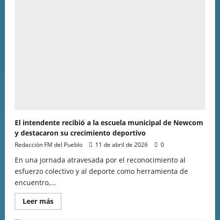
El intendente recibió a la escuela municipal de Newcom
y destacaron su crecimiento deportivo
Redacción FM del Pueblo
11 de abril de 2026
0
En una jornada atravesada por el reconocimiento al
esfuerzo colectivo y al deporte como herramienta de
encuentro,...
Leer más