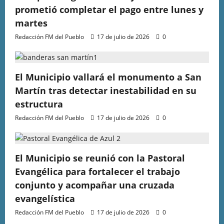
prometió completar el pago entre lunes y
martes
Redacción FM del Pueblo
17 de julio de 2026
0
El Municipio vallará el monumento a San
Martín tras detectar inestabilidad en su
estructura
Redacción FM del Pueblo
17 de julio de 2026
0
El Municipio se reunió con la Pastoral
Evangélica para fortalecer el trabajo
conjunto y acompañar una cruzada
evangelística
Redacción FM del Pueblo
17 de julio de 2026
0