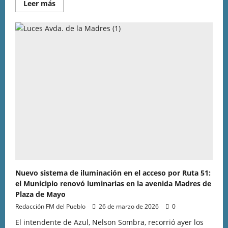
Leer más
Nuevo sistema de iluminación en el acceso por Ruta 51:
el Municipio renovó luminarias en la avenida Madres de
Plaza de Mayo
Redacción FM del Pueblo
26 de marzo de 2026
0
El intendente de Azul, Nelson Sombra, recorrió ayer los