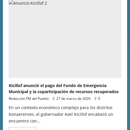
Kicillof anunció el pago del Fondo de Emergencia
Municipal y la coparticipación de recursos recuperados
Redacción FM del Pueblo
27 de marzo de 2026
0
En un contexto económico complejo para los distritos
bonaerenses, el gobernador Axel Kicillof encabezó un
encuentro con...