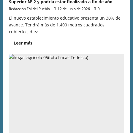
Superior Nº 2 y podría estar finalizado a fin de año
Redacción FM del Pueblo
12 de junio de 2026
0
El nuevo establecimiento educativo presenta un 30% de
avance. Tendrá más de 1.400 metros cuadrados
cubiertos, diez...
Leer más