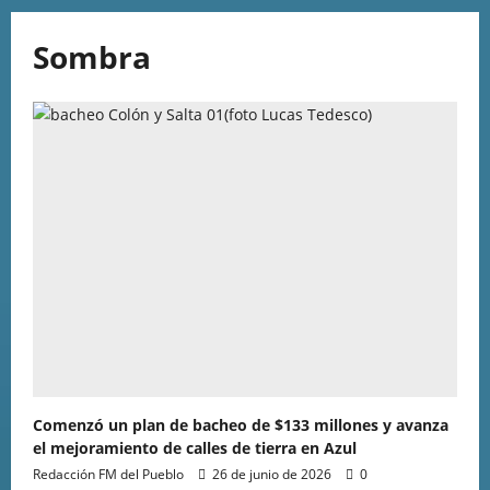
Sombra
Comenzó un plan de bacheo de $133 millones y avanza
el mejoramiento de calles de tierra en Azul
Redacción FM del Pueblo
26 de junio de 2026
0