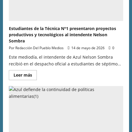
Estudiantes de la Técnica N°1 presentaron proyectos
productivos y tecnológicos al intendente Nelson
Sombra
Por Redacción Del Pueblo Medios
14 de mayo de 2026
0
Este mediodía, el intendente de Azul Nelson Sombra
recibió en el despacho oficial a estudiantes de séptimo...
Leer más