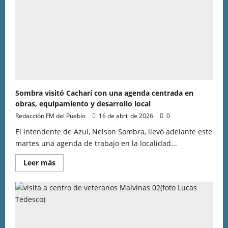
Sombra visitó Cacharí con una agenda centrada en
obras, equipamiento y desarrollo local
Redacción FM del Pueblo
16 de abril de 2026
0
El intendente de Azul, Nelson Sombra, llevó adelante este
martes una agenda de trabajo en la localidad...
Leer más