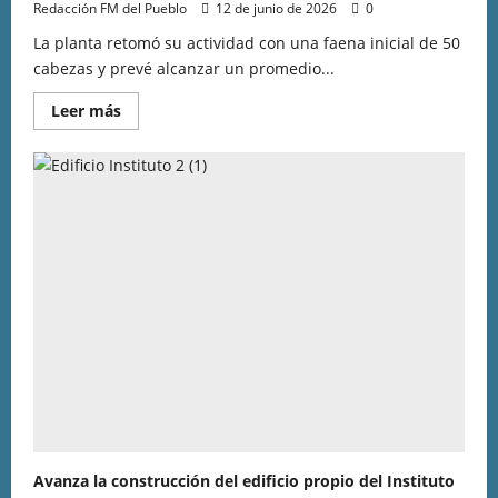
Redacción FM del Pueblo
12 de junio de 2026
0
La planta retomó su actividad con una faena inicial de 50
cabezas y prevé alcanzar un promedio...
Leer más
Avanza la construcción del edificio propio del Instituto