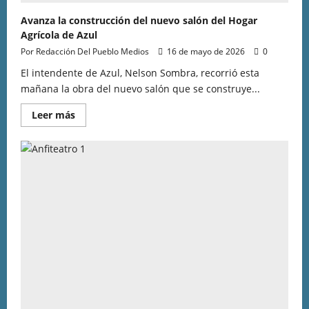
Avanza la construcción del nuevo salón del Hogar
Agrícola de Azul
Por Redacción Del Pueblo Medios
16 de mayo de 2026
0
El intendente de Azul, Nelson Sombra, recorrió esta
mañana la obra del nuevo salón que se construye...
Leer más