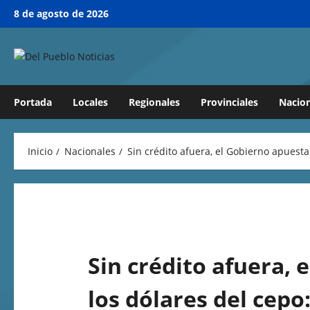
8 de agosto de 2026
Portada
Locales
Regionales
Provinciales
Nacion
Inicio
Nacionales
Sin crédito afuera, el Gobierno apuesta
Sin crédito afuera, 
los dólares del cepo