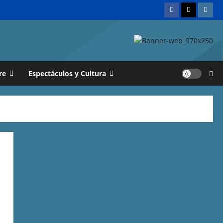
re
Espectáculos y Cultura