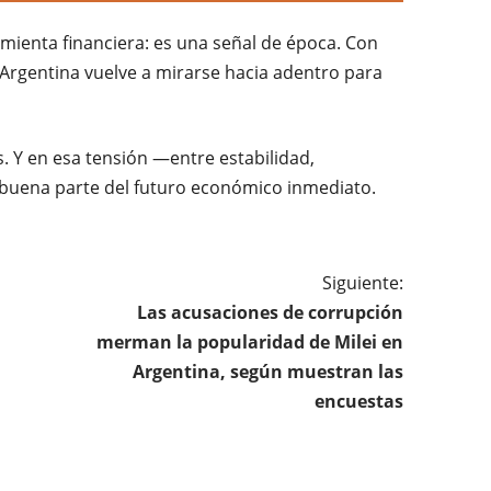
ienta financiera: es una señal de época. Con
 Argentina vuelve a mirarse hacia adentro para
s. Y en esa tensión —entre estabilidad,
 buena parte del futuro económico inmediato.
Siguiente:
Las acusaciones de corrupción
merman la popularidad de Milei en
Argentina, según muestran las
encuestas