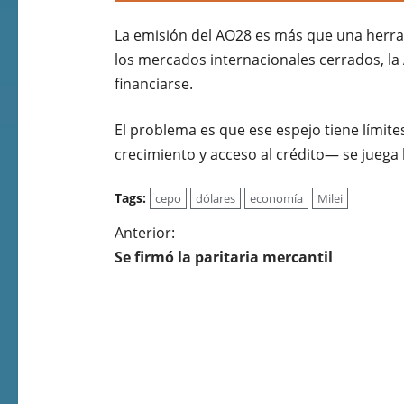
La emisión del AO28 es más que una herram
los mercados internacionales cerrados, la
financiarse.
El problema es que ese espejo tiene límite
crecimiento y acceso al crédito— se juega
Tags:
cepo
dólares
economía
Milei
Anterior:
Se firmó la paritaria mercantil