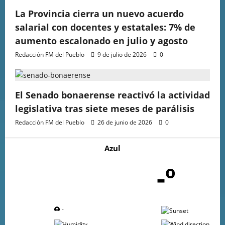
La Provincia cierra un nuevo acuerdo
salarial con docentes y estatales: 7% de
aumento escalonado en julio y agosto
Redacción FM del Pueblo
9 de julio de 2026
0
El Senado bonaerense reactivó la actividad
legislativa tras siete meses de parálisis
Redacción FM del Pueblo
26 de junio de 2026
0
Azul
-º
-
-
-
-