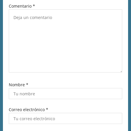
Comentario
*
Nombre
*
Correo electrónico
*