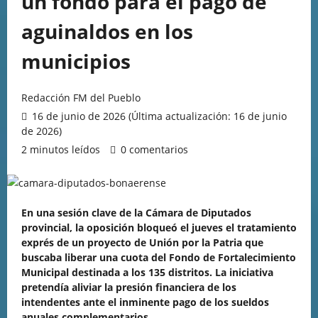
un fondo para el pago de
aguinaldos en los
municipios
Redacción FM del Pueblo
16 de junio de 2026 (Última actualización: 16 de junio
de 2026)
2 minutos leídos
0 comentarios
En una sesión clave de la Cámara de Diputados
provincial, la oposición bloqueó el jueves el tratamiento
exprés de un proyecto de Unión por la Patria que
buscaba liberar una cuota del Fondo de Fortalecimiento
Municipal destinada a los 135 distritos. La iniciativa
pretendía aliviar la presión financiera de los
intendentes ante el inminente pago de los sueldos
anuales complementarios.