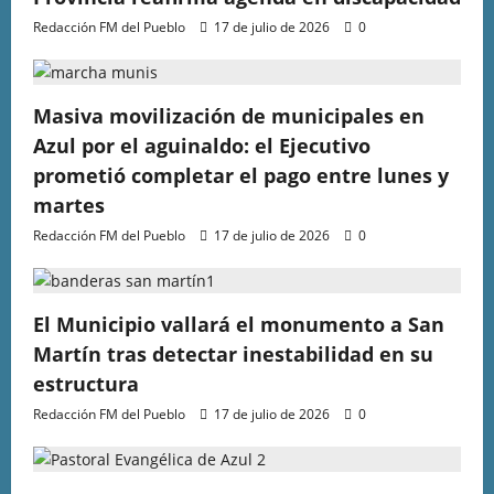
Redacción FM del Pueblo
17 de julio de 2026
0
Masiva movilización de municipales en
Azul por el aguinaldo: el Ejecutivo
prometió completar el pago entre lunes y
martes
Redacción FM del Pueblo
17 de julio de 2026
0
El Municipio vallará el monumento a San
Martín tras detectar inestabilidad en su
estructura
Redacción FM del Pueblo
17 de julio de 2026
0