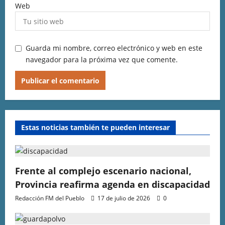
Web
Guarda mi nombre, correo electrónico y web en este
navegador para la próxima vez que comente.
Estas noticias también te pueden interesar
Frente al complejo escenario nacional,
Provincia reafirma agenda en discapacidad
Redacción FM del Pueblo
17 de julio de 2026
0