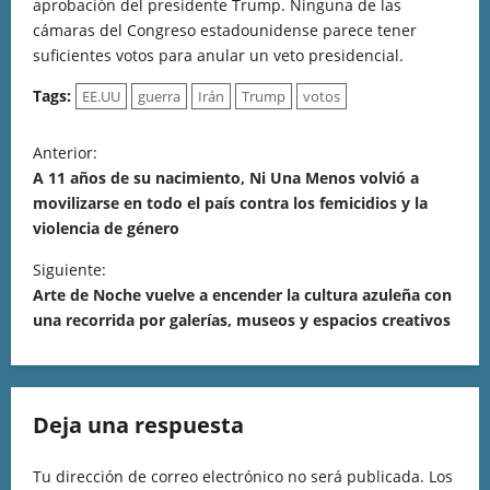
aprobación del presidente Trump. Ninguna de las
cámaras del Congreso estadounidense parece tener
suficientes votos para anular un veto presidencial.
Tags:
EE.UU
guerra
Irán
Trump
votos
Anterior:
A 11 años de su nacimiento, Ni Una Menos volvió a
movilizarse en todo el país contra los femicidios y la
violencia de género
Siguiente:
Arte de Noche vuelve a encender la cultura azuleña con
una recorrida por galerías, museos y espacios creativos
Deja una respuesta
Tu dirección de correo electrónico no será publicada.
Los