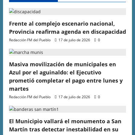
Frente al complejo escenario nacional,
Provincia reafirma agenda en discapacidad
Redacción FM del Pueblo
17 de julio de 2026
0
Masiva movilización de municipales en
Azul por el aguinaldo: el Ejecutivo
prometió completar el pago entre lunes y
martes
Redacción FM del Pueblo
17 de julio de 2026
0
El Municipio vallará el monumento a San
Martín tras detectar inestabilidad en su