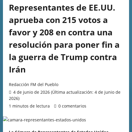
Representantes de EE.UU.
aprueba con 215 votos a
favor y 208 en contra una
resolución para poner fin a
la guerra de Trump contra
Irán
Redacción FM del Pueblo
4 de junio de 2026 (Última actualización: 4 de junio de
2026)
1 minutos de lectura
0 comentarios