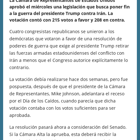
La Cámara de Representantes de Estados Unidos
aprobó el miércoles una legislación que busca poner fin
a la guerra del presidente Trump contra Irán. La
votación contó con 215 votos a favor y 208 en contra.
Cuatro congresistas republicanos se unieron a los
demócratas que votaron a favor de una resolución de
poderes de guerra que exige al presidente Trump retirar
las fuerzas armadas estadounidenses del conflicto con
Irán a menos que el Congreso autorice explícitamente lo
contrario.
La votación debía realizarse hace dos semanas, pero fue
pospuesta, después de que el presidente de la Cámara
de Representantes, Mike Johnson, adelantara el receso
por el Día de los Caídos, cuando parecía que dicha
votación contaba con los votos suficientes para ser
aprobada.
La resolución pasará ahora a consideración del Senado.
Si la Cámara Alta la aprueba, esta deberá recibir la