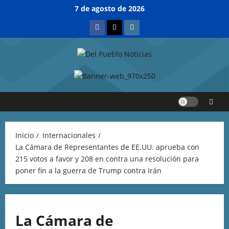
7 de agosto de 2026
Inicio
Internacionales
La Cámara de Representantes de EE.UU. aprueba con
215 votos a favor y 208 en contra una resolución para
poner fin a la guerra de Trump contra Irán
La Cámara de