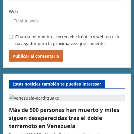
Web
Guarda mi nombre, correo electrónico y web en este
navegador para la próxima vez que comente.
Estas noticias también te pueden interesar
Más de 500 personas han muerto y miles
siguen desaparecidas tras el doble
terremoto en Venezuela