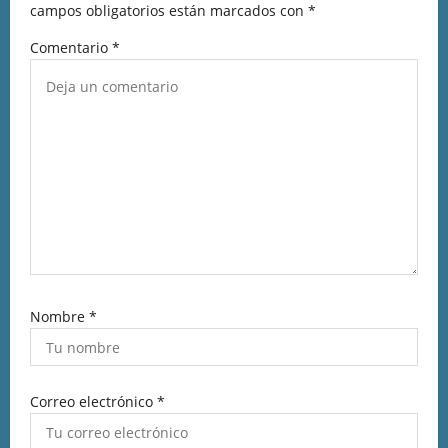
campos obligatorios están marcados con
*
Comentario
*
Nombre
*
Correo electrónico
*