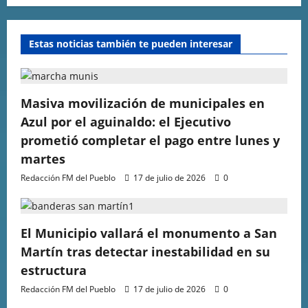
Estas noticias también te pueden interesar
Masiva movilización de municipales en
Azul por el aguinaldo: el Ejecutivo
prometió completar el pago entre lunes y
martes
Redacción FM del Pueblo
17 de julio de 2026
0
El Municipio vallará el monumento a San
Martín tras detectar inestabilidad en su
estructura
Redacción FM del Pueblo
17 de julio de 2026
0