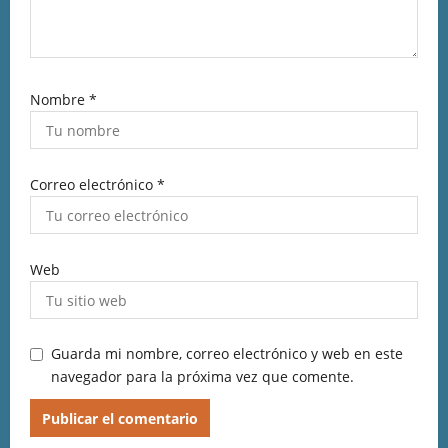
Nombre
*
Correo electrónico
*
Web
Guarda mi nombre, correo electrónico y web en este
navegador para la próxima vez que comente.