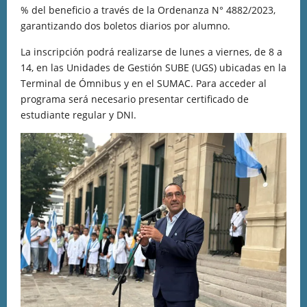
% del beneficio a través de la Ordenanza N° 4882/2023,
garantizando dos boletos diarios por alumno.
La inscripción podrá realizarse de lunes a viernes, de 8 a
14, en las Unidades de Gestión SUBE (UGS) ubicadas en la
Terminal de Ómnibus y en el SUMAC. Para acceder al
programa será necesario presentar certificado de
estudiante regular y DNI.