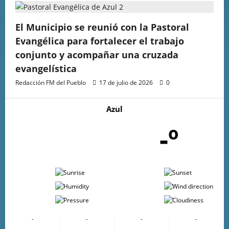
El Municipio se reunió con la Pastoral
Evangélica para fortalecer el trabajo
conjunto y acompañar una cruzada
evangelística
Redacción FM del Pueblo
17 de julio de 2026
0
Azul
-º
-
-
-
-
-
-
-
-
-
-