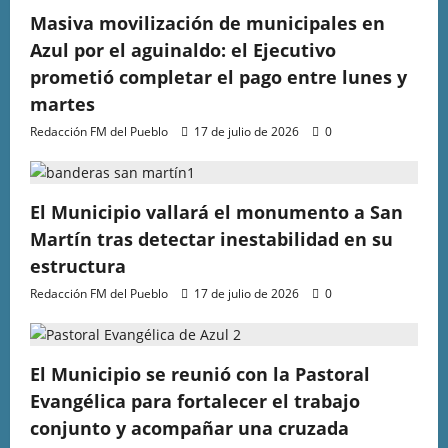
Masiva movilización de municipales en
Azul por el aguinaldo: el Ejecutivo
prometió completar el pago entre lunes y
martes
Redacción FM del Pueblo
17 de julio de 2026
0
El Municipio vallará el monumento a San
Martín tras detectar inestabilidad en su
estructura
Redacción FM del Pueblo
17 de julio de 2026
0
El Municipio se reunió con la Pastoral
Evangélica para fortalecer el trabajo
conjunto y acompañar una cruzada