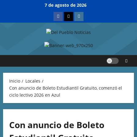
7 de agosto de 2026
Inicio
Locales
Con anuncio de Boleto Estudiantil Gratuito, comenzó el
ciclo lectivo 2026 en Azul
Con anuncio de Boleto