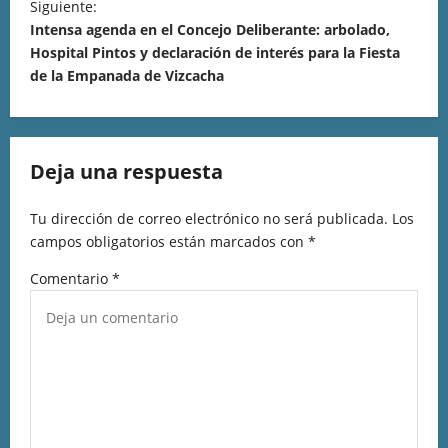
Siguiente:
Intensa agenda en el Concejo Deliberante: arbolado,
Hospital Pintos y declaración de interés para la Fiesta
de la Empanada de Vizcacha
Deja una respuesta
Tu dirección de correo electrónico no será publicada.
Los
campos obligatorios están marcados con
*
Comentario
*