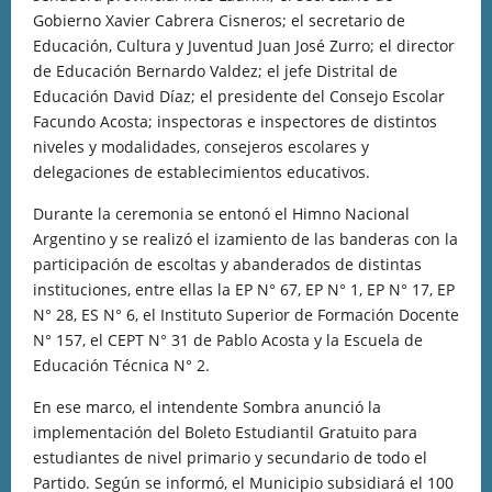
Gobierno Xavier Cabrera Cisneros; el secretario de
Educación, Cultura y Juventud Juan José Zurro; el director
de Educación Bernardo Valdez; el jefe Distrital de
Educación David Díaz; el presidente del Consejo Escolar
Facundo Acosta; inspectoras e inspectores de distintos
niveles y modalidades, consejeros escolares y
delegaciones de establecimientos educativos.
Durante la ceremonia se entonó el Himno Nacional
Argentino y se realizó el izamiento de las banderas con la
participación de escoltas y abanderados de distintas
instituciones, entre ellas la EP N° 67, EP N° 1, EP N° 17, EP
N° 28, ES N° 6, el Instituto Superior de Formación Docente
N° 157, el CEPT N° 31 de Pablo Acosta y la Escuela de
Educación Técnica N° 2.
En ese marco, el intendente Sombra anunció la
implementación del Boleto Estudiantil Gratuito para
estudiantes de nivel primario y secundario de todo el
Partido. Según se informó, el Municipio subsidiará el 100