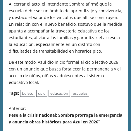
Al cerrar el acto, el intendente Sombra afirmó que la
escuela debe ser un ámbito de aprendizaje y convivencia,
y destacó el valor de los vínculos que allí se construyen.
En relación con el nuevo beneficio, sostuvo que la medida
apunta a acompañar la trayectoria educativa de los
estudiantes, aliviar a las familias y garantizar el acceso a
la educación, especialmente en un distrito con
dificultades de transitabilidad en horarios pico.
De este modo, Azul dio inicio formal al ciclo lectivo 2026
con un anuncio que busca fortalecer la permanencia y el
acceso de niños, niñas y adolescentes al sistema
educativo local.
Tags:
boleto
ciclo
educación
escuelas
Anterior:
Pese a la crisis nacional: Sombra prorroga la emergencia
y anuncia obras históricas para Azul en 2026”