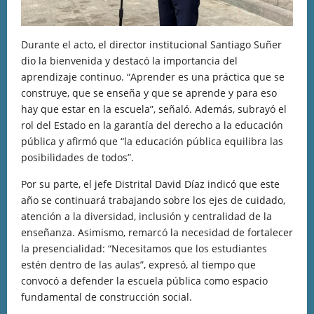
Durante el acto, el director institucional Santiago Suñer
dio la bienvenida y destacó la importancia del
aprendizaje continuo. “Aprender es una práctica que se
construye, que se enseña y que se aprende y para eso
hay que estar en la escuela”, señaló. Además, subrayó el
rol del Estado en la garantía del derecho a la educación
pública y afirmó que “la educación pública equilibra las
posibilidades de todos”.
Por su parte, el jefe Distrital David Díaz indicó que este
año se continuará trabajando sobre los ejes de cuidado,
atención a la diversidad, inclusión y centralidad de la
enseñanza. Asimismo, remarcó la necesidad de fortalecer
la presencialidad: “Necesitamos que los estudiantes
estén dentro de las aulas”, expresó, al tiempo que
convocó a defender la escuela pública como espacio
fundamental de construcción social.