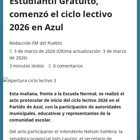
Estudiantil Gratuito,
comenzó el ciclo lectivo
2026 en Azul
Redacción FM del Pueblo
3 de marzo de 2026 (Última actualización: 3 de marzo
de 2026)
3 minutos leídos
0 comentarios
Esta mañana, frente a la Escuela Normal, se realizó el
acto protocolar de inicio del ciclo lectivo 2026 en el
Partido de Azul, con la participación de autoridades
municipales, educativas y representantes de la
comunidad escolar.
Del acto participaron el intendente Nelson Sombra; la
senadora provincial Inés Laurini; el secretario de