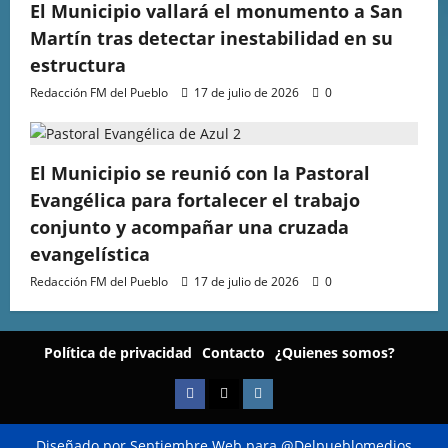
El Municipio vallará el monumento a San
Martín tras detectar inestabilidad en su
estructura
Redacción FM del Pueblo
17 de julio de 2026
0
El Municipio se reunió con la Pastoral
Evangélica para fortalecer el trabajo
conjunto y acompañar una cruzada
evangelística
Redacción FM del Pueblo
17 de julio de 2026
0
Política de privacidad
Contacto
¿Quienes somos?
Diseñado por Septiembre Web para @Delpueblomedios