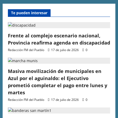
Te pueden interesar
Frente al complejo escenario nacional,
Provincia reafirma agenda en discapacidad
Redacción FM del Pueblo
17 de julio de 2026
0
Masiva movilización de municipales en
Azul por el aguinaldo: el Ejecutivo
prometió completar el pago entre lunes y
martes
Redacción FM del Pueblo
17 de julio de 2026
0