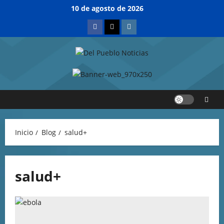
10 de agosto de 2026
Inicio
Blog
salud+
salud+