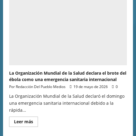
La Organización Mundial de la Salud declara el brote del
ébola como una emergencia sanitaria internacional
Por Redacción Del Pueblo Medios
19 de mayo de 2026
0
La Organización Mundial de la Salud declaró el domingo
una emergencia sanitaria internacional debido a la
rápida...
Leer más