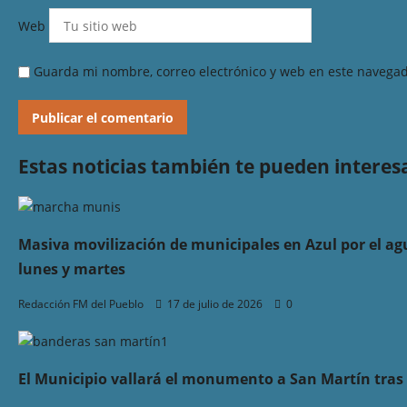
Web
Guarda mi nombre, correo electrónico y web en este navegad
Estas noticias también te pueden interes
Masiva movilización de municipales en Azul por el ag
lunes y martes
Redacción FM del Pueblo
17 de julio de 2026
0
El Municipio vallará el monumento a San Martín tras 