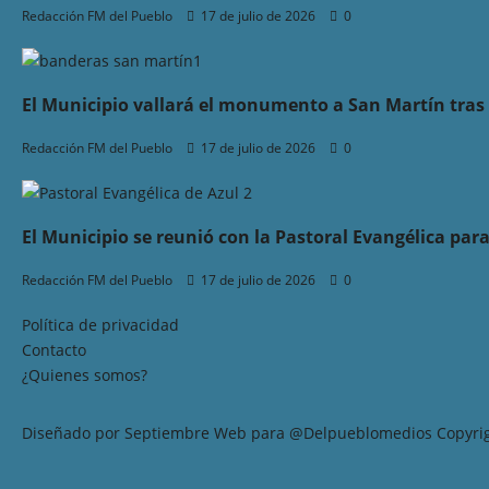
Redacción FM del Pueblo
17 de julio de 2026
0
El Municipio vallará el monumento a San Martín tras 
Redacción FM del Pueblo
17 de julio de 2026
0
El Municipio se reunió con la Pastoral Evangélica par
Redacción FM del Pueblo
17 de julio de 2026
0
Política de privacidad
Contacto
¿Quienes somos?
Diseñado por Septiembre Web para @Delpueblomedios Copyrigh