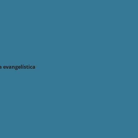
a evangelística