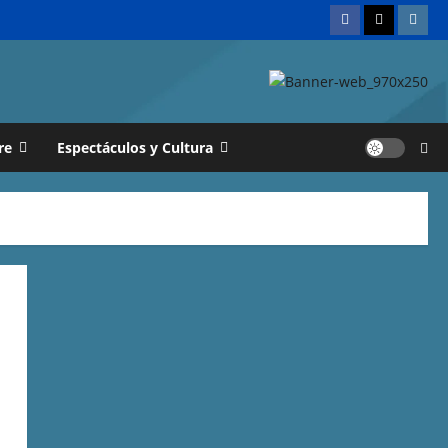
re
Espectáculos y Cultura