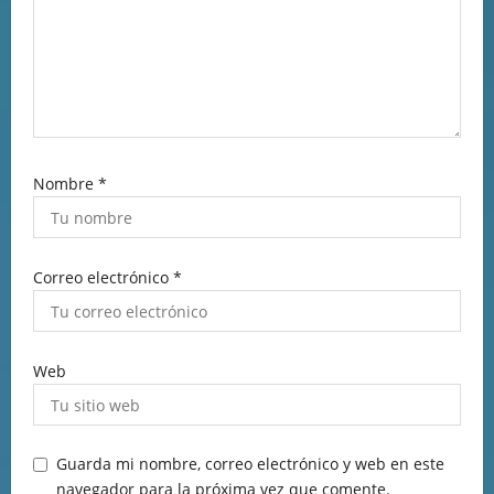
Nombre
*
Correo electrónico
*
Web
Guarda mi nombre, correo electrónico y web en este
navegador para la próxima vez que comente.