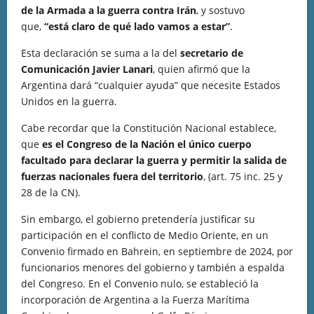
de la Armada a la guerra contra Irán
, y sostuvo
que,
“está claro de qué lado vamos a estar”
.
Esta declaración se suma a la del
secretario de
Comunicación Javier Lanari
, quien afirmó que la
Argentina dará “cualquier ayuda” que necesite Estados
Unidos en la guerra.
Cabe recordar que la Constitución Nacional establece,
que
es el Congreso de la Nación el único cuerpo
facultado para declarar la guerra y permitir la salida de
fuerzas nacionales fuera del territorio
, (art. 75 inc. 25 y
28 de la CN).
Sin embargo, el gobierno pretendería justificar su
participación en el conflicto de Medio Oriente, en un
Convenio firmado en Bahrein, en septiembre de 2024, por
funcionarios menores del gobierno y también a espalda
del Congreso. En el Convenio nulo, se estableció la
incorporación de Argentina a la Fuerza Marítima