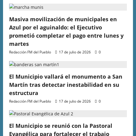
Masiva movilización de municipales en
Azul por el aguinaldo: el Ejecutivo
prometió completar el pago entre lunes y
martes
Redacción FM del Pueblo
17 de julio de 2026
0
El Municipio vallará el monumento a San
Martín tras detectar inestabilidad en su
estructura
Redacción FM del Pueblo
17 de julio de 2026
0
El Municipio se reunió con la Pastoral
Evangélica para fortalecer el trabajo