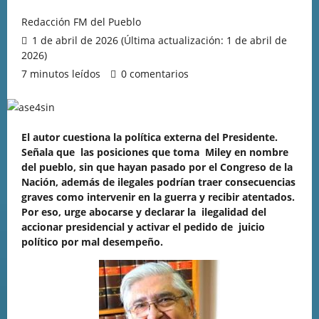
Redacción FM del Pueblo
1 de abril de 2026 (Última actualización: 1 de abril de
2026)
7 minutos leídos
0 comentarios
El autor cuestiona la política externa del Presidente.
Señala que las posiciones que toma Miley en nombre
del pueblo, sin que hayan pasado por el Congreso de la
Nación, además de ilegales podrían traer consecuencias
graves como intervenir en la guerra y recibir atentados.
Por eso, urge abocarse y declarar la ilegalidad del
accionar presidencial y activar el pedido de juicio
político por mal desempeño.