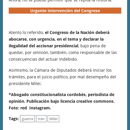
Urgente intervención del Congreso
Atento lo referido,
el Congreso de la Nación deberá
abocarse, con urgencia, en el tema y declarar la
ilegalidad del accionar presidencial
, bajo pena de
quedar, por omisión, también, como responsable de las
consecuencias del actuar indebido.
Asimismo, la Cámara de Diputados deberá iniciar los
trámites, para el juicio político, por mal desempeño del
presidente Milei.
*Abogado constitucionalista cordobés, periodista de
opinión. Publicación bajo licencia creative commons.
Foto: red Instagram.
Tags:
guerra
Irán
Milei