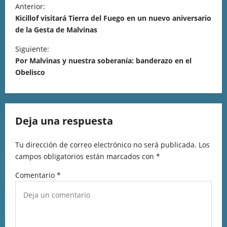
Anterior:
Kicillof visitará Tierra del Fuego en un nuevo aniversario
de la Gesta de Malvinas
Siguiente:
Por Malvinas y nuestra soberanía: banderazo en el
Obelisco
Deja una respuesta
Tu dirección de correo electrónico no será publicada.
Los
campos obligatorios están marcados con
*
Comentario
*