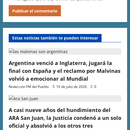
Estas noticias también te pueden interesar
Argentina venció a Inglaterra, jugará la
final con España y el reclamo por Malvinas
volvió a emocionar al Mundial
Redacción FM del Pueblo
16 de julio de 2026
0
A casi nueve años del hundimiento del
ARA San Juan, la Justicia condenó a un solo
oficial y absolvió a los otros tres