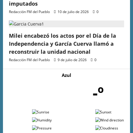
imputados
Redacción FM del Pueblo
10 de julio de 2026
0
Milei encabezó los actos por el Día de la
Independencia y García Cuerva llamó a
reconstruir la unidad nacional
Redacción FM del Pueblo
9 de julio de 2026
0
Azul
-º
-
-
-
-
-
-