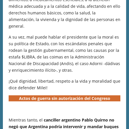
médica adecuada y a la calidad de vida, afectando en ello
derechos humanos básicos, como la salud, la
alimentación, la vivienda y la dignidad de las personas en
general.
A su vez, mal puede hablar el presidente que la moral es
su política de Estado, con los escándalos penales que
rodean la gestión gubernamental, como las causas por la
estafa $LIBRA, de las coimas en la Administración
Nacional de Discapacidad (Andis), el caso Adorni -dádivas
y enriquecimiento ilícito-, y otras.
¡Qué dignidad, libertad, respeto a la vida y moralidad que
dice defender Milei!
Actos de guerra sin autorización del Congreso
Mientras tanto, el
canciller argentino Pablo Quirno no
negó que Argentina podría intervenir y mandar buques