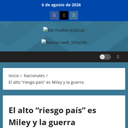
6 de agosto de 2026
Inicio
Nacionales
El alto “riesgo país” es Miley y la guerra
El alto “riesgo país” es
Miley y la guerra