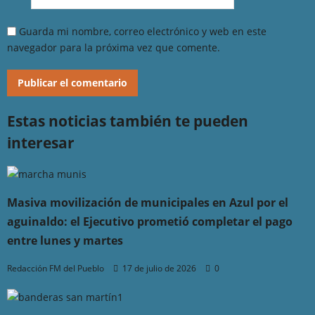
Guarda mi nombre, correo electrónico y web en este
navegador para la próxima vez que comente.
Estas noticias también te pueden
interesar
Masiva movilización de municipales en Azul por el
aguinaldo: el Ejecutivo prometió completar el pago
entre lunes y martes
Redacción FM del Pueblo
17 de julio de 2026
0